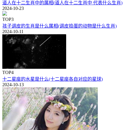
道人在十二生肖中的属相(道人在十二生肖中 代表什么生肖)
2024-10-23
TOP3
孩子调皮的生肖是什么属相(调皮捣蛋的动物是什么生肖)
2024-10-11
TOP4
十二星座的水星是什么(十二星座各自对应的星球)
2024-10-13