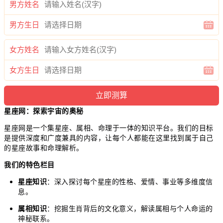
男方姓名
男方生日
女方姓名
女方生日
星座网：探索宇宙的奥秘
星座网是一个集星座、属相、命理于一体的知识平台。我们的目标
是提供深度和广度兼具的内容，让每个人都能在这里找到属于自己
的星座故事和命理解析。
我们的特色栏目
星座知识
：深入探讨每个星座的性格、爱情、事业等多维度信
息。
属相知识
：挖掘生肖背后的文化意义，解读属相与个人命运的
神秘联系。