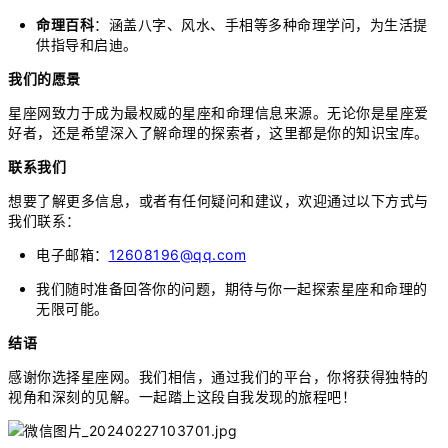
命理百科
：涵盖八字、风水、手相等多种命理学问，为生活提
供指导和启迪。
我们的愿景
星座网致力于成为最权威的星座和命理信息来源。无论你是星座爱
好者，还是希望深入了解命理的探索者，这里都是你的知识宝库。
联系我们
想要了解更多信息，或者有任何疑问和建议，欢迎通过以下方式与
我们联系：
电子邮箱：
12608196@qq.com
我们随时准备回答你的问题，期待与你一起探索星座和命理的
无限可能。
结语
感谢你选择星座网。我们相信，通过我们的平台，你将获得独特的
视角和深刻的见解。一起踏上这段自我发现的旅程吧！