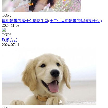
TOP5
属相最笨的是什么动物生肖(十二生肖中最笨的动物是什么 )
2024-11-08
TOP6
联系方式
2024-07-11