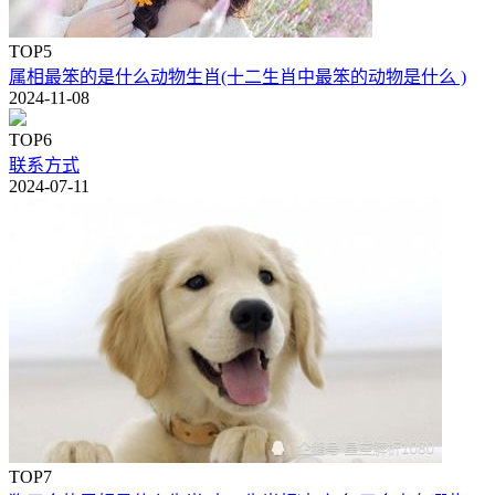
TOP5
属相最笨的是什么动物生肖(十二生肖中最笨的动物是什么 )
2024-11-08
TOP6
联系方式
2024-07-11
TOP7