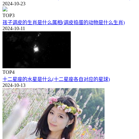
2024-10-23
TOP3
孩子调皮的生肖是什么属相(调皮捣蛋的动物是什么生肖)
2024-10-11
TOP4
十二星座的水星是什么(十二星座各自对应的星球)
2024-10-13