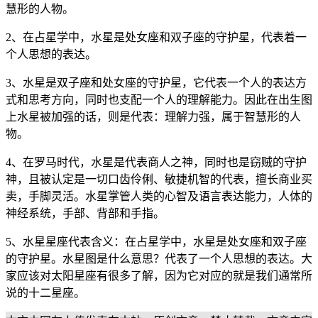
慧形的人物。
2、在占星学中，水星是处女座和双子座的守护星，代表着一
个人思想的表达。
3、水星是双子座和处女座的守护星，它代表一个人的表达方
式和思考方向，同时也支配一个人的理解能力。因此在出生图
上水星被加强的话，则是代表：理解力强，属于智慧形的人
物。
4、在罗马时代，水星是代表商人之神，同时也是窃贼的守护
神，且被认定是一切口齿伶俐、敏捷机智的代表，擅长商业买
卖，手脚灵活。水星掌管人类的心智及语言表达能力，人体的
神经系统，手部、背部和手指。
5、水星星座代表含义：在占星学中，水星是处女座和双子座
的守护星。水星图是什么意思？代表了一个人思想的表达。大
家应该对太阳星座有很多了解，因为它对应的就是我们通常所
说的十二星座。