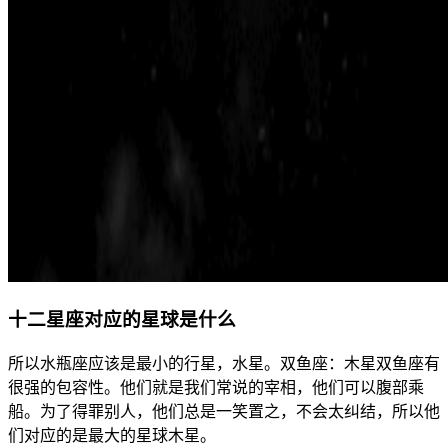
十二星座对应的星球是什么
所以水瓶座应该是最小的行星，水星。双鱼座：木星双鱼座有
很强的包容性。他们就是我们常说的宰相，他们可以腹部乘
船。为了得罪别人，他们总是一笑置之，不会太纠结，所以他
们对应的是最大的星球木星。