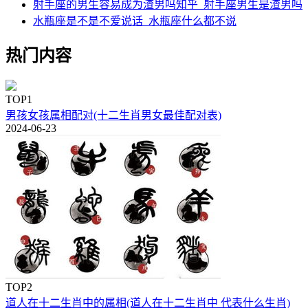
射手座的男生容易成为渣男吗知乎_射手座男生是渣男吗
水瓶座是不是不爱说话_水瓶座什么都不说
热门内容
TOP1
男孩女孩属相配对(十二生肖男女最佳配对表)
2024-06-23
TOP2
道人在十二生肖中的属相(道人在十二生肖中 代表什么生肖)