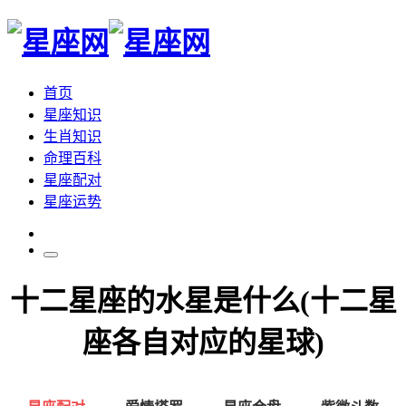
首页
星座知识
生肖知识
命理百科
星座配对
星座运势
十二星座的水星是什么(十二星
座各自对应的星球)