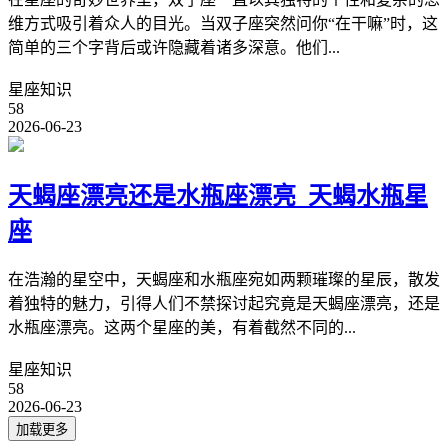
维方式吸引着众人的目光。当双子座突然问你“在干嘛”时，这
简单的三个字背后或许隐藏着诸多深意。他们...
星座知识
58
2026-06-23
天蝎座漂亮还是水瓶座漂亮_天蝎水瓶星
座
在浩瀚的星空中，天蝎座和水瓶座宛如两颗璀璨的星辰，散发
着独特的魅力，引得人们不禁探讨起究竟是天蝎座漂亮，还是
水瓶座漂亮。这两个星座的美，有着截然不同的...
星座知识
58
2026-06-23
加载更多