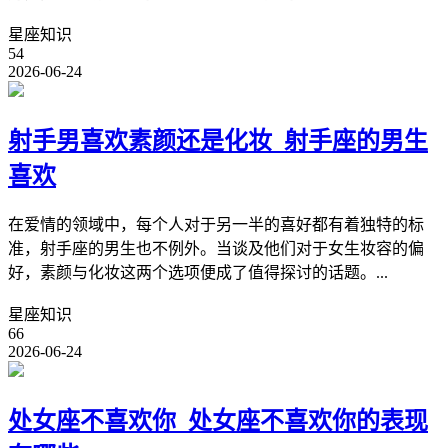
星座知识
54
2026-06-24
射手男喜欢素颜还是化妆_射手座的男生
喜欢
在爱情的领域中，每个人对于另一半的喜好都有着独特的标
准，射手座的男生也不例外。当谈及他们对于女生妆容的偏
好，素颜与化妆这两个选项便成了值得探讨的话题。...
星座知识
66
2026-06-24
处女座不喜欢你_处女座不喜欢你的表现