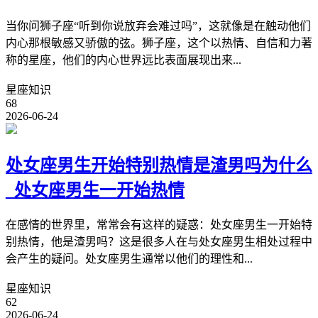
当你问狮子座“听到你说放弃会难过吗”，这就像是在触动他们
内心那根敏感又骄傲的弦。狮子座，这个以热情、自信和力著
称的星座，他们的内心世界远比表面展现出来...
星座知识
68
2026-06-24
处女座男生开始特别热情是渣男吗为什么
_处女座男生一开始热情
在感情的世界里，常常会有这样的疑惑：处女座男生一开始特
别热情，他是渣男吗？这是很多人在与处女座男生相处过程中
会产生的疑问。处女座男生通常以他们的理性和...
星座知识
62
2026-06-24