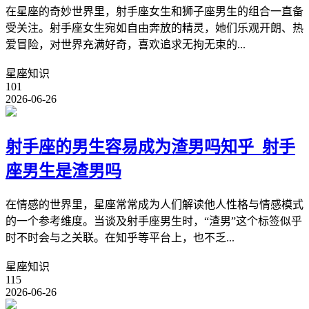
在星座的奇妙世界里，射手座女生和狮子座男生的组合一直备
受关注。射手座女生宛如自由奔放的精灵，她们乐观开朗、热
爱冒险，对世界充满好奇，喜欢追求无拘无束的...
星座知识
101
2026-06-26
射手座的男生容易成为渣男吗知乎_射手
座男生是渣男吗
在情感的世界里，星座常常成为人们解读他人性格与情感模式
的一个参考维度。当谈及射手座男生时，“渣男”这个标签似乎
时不时会与之关联。在知乎等平台上，也不乏...
星座知识
115
2026-06-26