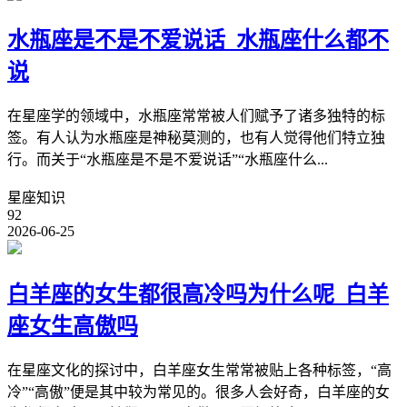
水瓶座是不是不爱说话_水瓶座什么都不
说
在星座学的领域中，水瓶座常常被人们赋予了诸多独特的标
签。有人认为水瓶座是神秘莫测的，也有人觉得他们特立独
行。而关于“水瓶座是不是不爱说话”“水瓶座什么...
星座知识
92
2026-06-25
白羊座的女生都很高冷吗为什么呢_白羊
座女生高傲吗
在星座文化的探讨中，白羊座女生常常被贴上各种标签，“高
冷”“高傲”便是其中较为常见的。很多人会好奇，白羊座的女