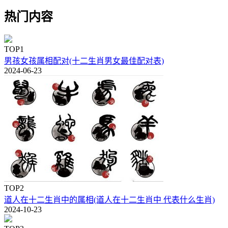
热门内容
TOP1
男孩女孩属相配对(十二生肖男女最佳配对表)
2024-06-23
TOP2
道人在十二生肖中的属相(道人在十二生肖中 代表什么生肖)
2024-10-23