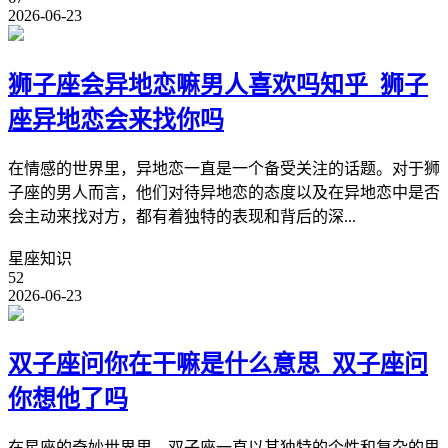
2026-06-23
狮子座会异地恋嘛男人喜欢吗知乎_狮子
座异地恋会来找你吗
在情感的世界里，异地恋一直是一个备受关注的话题。对于狮
子座的男人而言，他们对待异地恋的态度以及在异地恋中是否
会主动来找对方，都有着独特的表现和背后的深...
星座知识
52
2026-06-23
双子座问你在干嘛是什么意思_双子座问
你想他了吗
在星座的奇妙世界里，双子座一直以其独特的个性和复杂的思