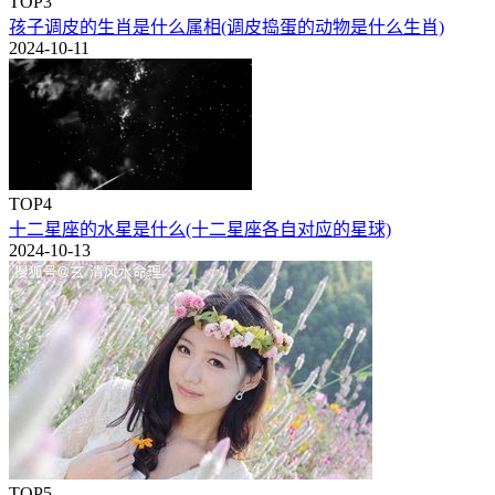
TOP3
孩子调皮的生肖是什么属相(调皮捣蛋的动物是什么生肖)
2024-10-11
TOP4
十二星座的水星是什么(十二星座各自对应的星球)
2024-10-13
TOP5