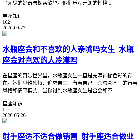
了无尽的好奇与探索欲望。他们乐观开朗的性格...
星座知识
102
2026-06-27
水瓶座会和不喜欢的人亲嘴吗女生_水瓶
座会对喜欢的人冷漠吗
在星座的奇妙世界里，水瓶座女生一直是充满神秘色彩的存
在。她们思维独特、追求自由，有着自己一套与众不同的行事
风格和情感模式。当探讨到水瓶座女生是否会和不...
星座知识
112
2026-06-26
射手座适不适合做销售_射手座适合做业