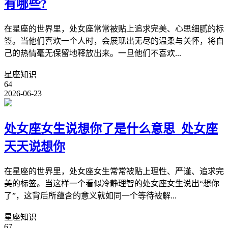
有哪些?
在星座的世界里，处女座常常被贴上追求完美、心思细腻的标
签。当他们喜欢一个人时，会展现出无尽的温柔与关怀，将自
己的热情毫无保留地释放出来。一旦他们不喜欢...
星座知识
64
2026-06-23
处女座女生说想你了是什么意思_处女座
天天说想你
在星座的世界里，处女座女生常常被贴上理性、严谨、追求完
美的标签。当这样一个看似冷静理智的处女座女生说出“想你
了”，这背后所蕴含的意义就如同一个等待被解...
星座知识
67