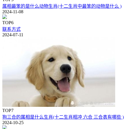
属相最笨的是什么动物生肖(十二生肖中最笨的动物是什么 )
2024-11-08
TOP6
联系方式
2024-07-11
TOP7
狗三合的属相是什么生肖(十二生肖相冲 六合 三合表有哪些 )
2024-10-25