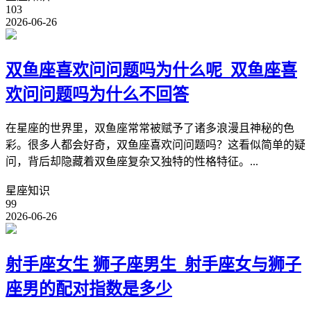
103
2026-06-26
双鱼座喜欢问问题吗为什么呢_双鱼座喜
欢问问题吗为什么不回答
在星座的世界里，双鱼座常常被赋予了诸多浪漫且神秘的色
彩。很多人都会好奇，双鱼座喜欢问问题吗？这看似简单的疑
问，背后却隐藏着双鱼座复杂又独特的性格特征。...
星座知识
99
2026-06-26
射手座女生 狮子座男生_射手座女与狮子
座男的配对指数是多少