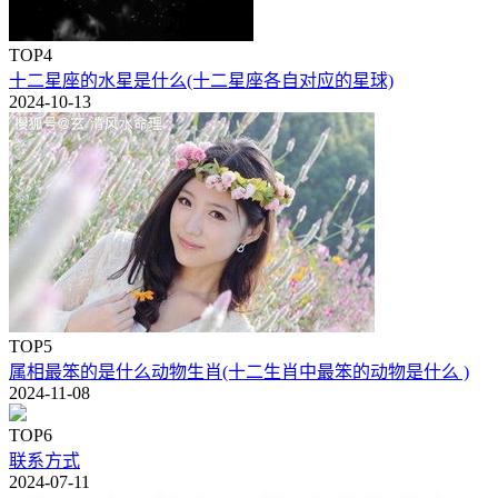
TOP4
十二星座的水星是什么(十二星座各自对应的星球)
2024-10-13
TOP5
属相最笨的是什么动物生肖(十二生肖中最笨的动物是什么 )
2024-11-08
TOP6
联系方式
2024-07-11