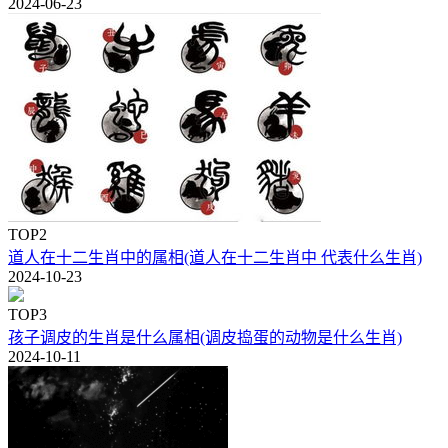
2024-06-23
TOP2
道人在十二生肖中的属相(道人在十二生肖中 代表什么生肖)
2024-10-23
TOP3
孩子调皮的生肖是什么属相(调皮捣蛋的动物是什么生肖)
2024-10-11