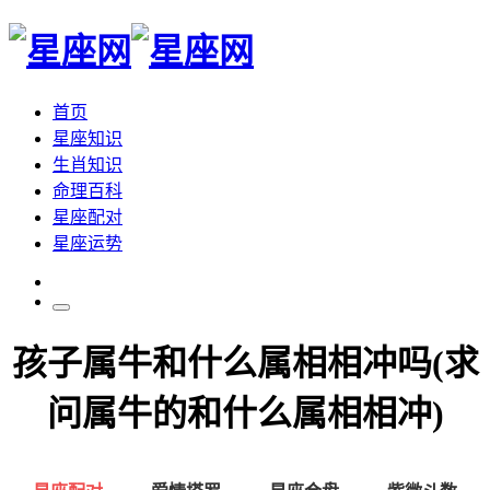
首页
星座知识
生肖知识
命理百科
星座配对
星座运势
孩子属牛和什么属相相冲吗(求
问属牛的和什么属相相冲)