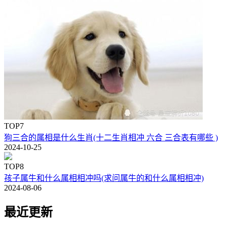
TOP7
狗三合的属相是什么生肖(十二生肖相冲 六合 三合表有哪些 )
2024-10-25
TOP8
孩子属牛和什么属相相冲吗(求问属牛的和什么属相相冲)
2024-08-06
最近更新