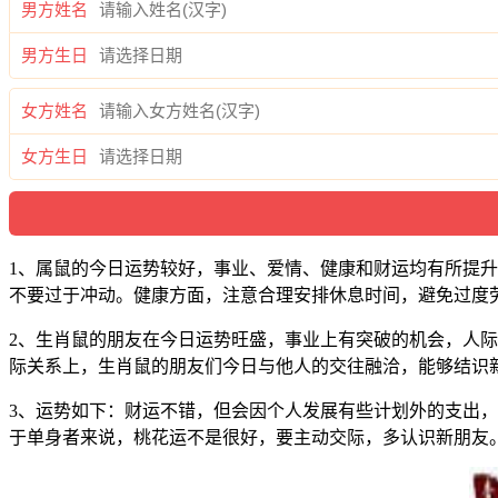
男方姓名
男方生日
女方姓名
女方生日
1、属鼠的今日运势较好，事业、爱情、健康和财运均有所提
不要过于冲动。健康方面，注意合理安排休息时间，避免过度
2、生肖鼠的朋友在今日运势旺盛，事业上有突破的机会，人
际关系上，生肖鼠的朋友们今日与他人的交往融洽，能够结识
3、运势如下：财运不错，但会因个人发展有些计划外的支出
于单身者来说，桃花运不是很好，要主动交际，多认识新朋友