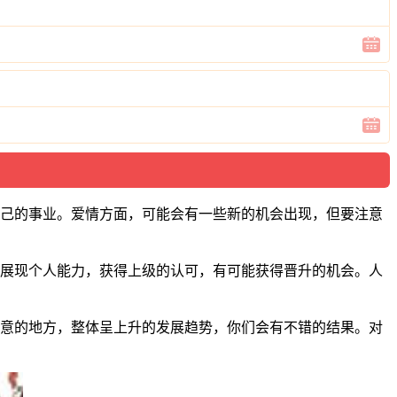
自己的事业。爱情方面，可能会有一些新的机会出现，但要注意
会展现个人能力，获得上级的认可，有可能获得晋升的机会。人
注意的地方，整体呈上升的发展趋势，你们会有不错的结果。对