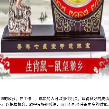
不到的收获。在工作上，属鼠的人可以抓住机会，取得良好的成
人可以把握机会，取得良好的成绩，而且有机会获得更多的财富