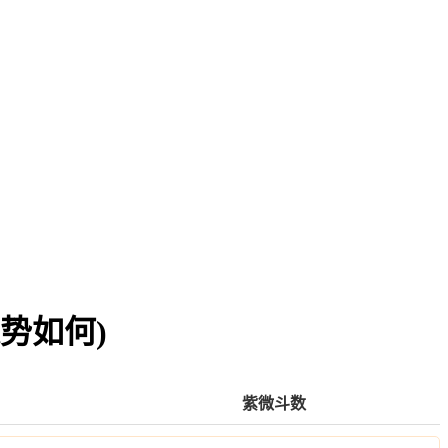
势如何)
紫微斗数