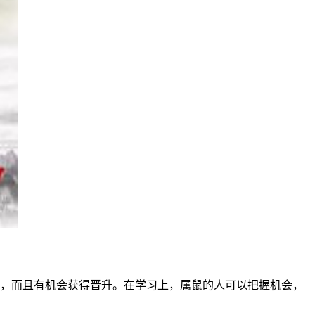
绩，而且有机会获得晋升。在学习上，属鼠的人可以把握机会，
。