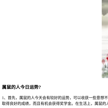
属鼠的人今日运势?
1、首先，属鼠的人今天会有较好的运势，可以收获一些意想
取得良好的成绩，而且有机会获得奖学金。在生活上，属鼠的