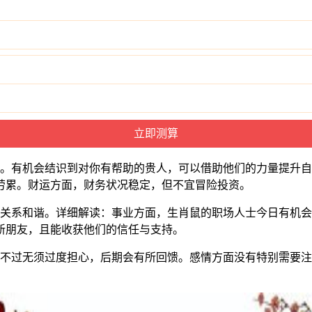
升。有机会结识到对你有帮助的贵人，可以借助他们的力量提升
劳累。财运方面，财务状况稳定，但不宜冒险投资。
际关系和谐。详细解读：事业方面，生肖鼠的职场人士今日有机
新朋友，且能收获他们的信任与支持。
，不过无须过度担心，后期会有所回馈。感情方面没有特别需要
。