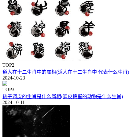
TOP2
道人在十二生肖中的属相(道人在十二生肖中 代表什么生肖)
2024-10-23
TOP3
孩子调皮的生肖是什么属相(调皮捣蛋的动物是什么生肖)
2024-10-11