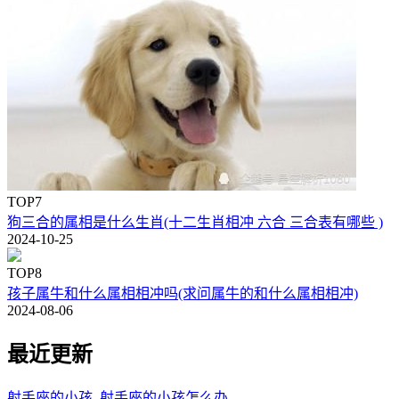
TOP7
狗三合的属相是什么生肖(十二生肖相冲 六合 三合表有哪些 )
2024-10-25
TOP8
孩子属牛和什么属相相冲吗(求问属牛的和什么属相相冲)
2024-08-06
最近更新
射手座的小孩_射手座的小孩怎么办