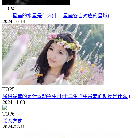
TOP4
十二星座的水星是什么(十二星座各自对应的星球)
2024-10-13
TOP5
属相最笨的是什么动物生肖(十二生肖中最笨的动物是什么 )
2024-11-08
TOP6
联系方式
2024-07-11