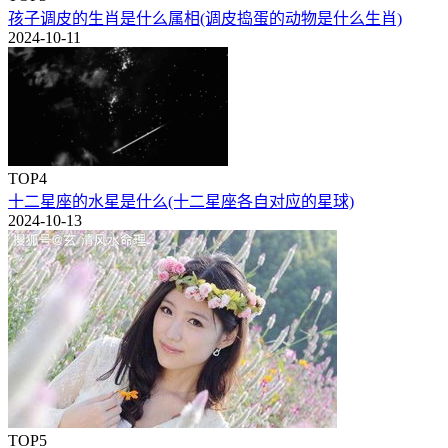
孩子调皮的生肖是什么属相(调皮捣蛋的动物是什么生肖)
2024-10-11
TOP4
十二星座的水星是什么(十二星座各自对应的星球)
2024-10-13
TOP5