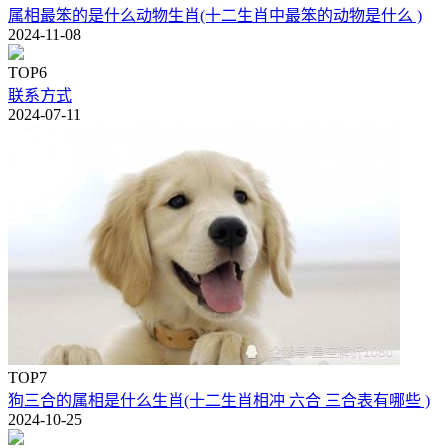
属相最笨的是什么动物生肖(十二生肖中最笨的动物是什么 )
2024-11-08
TOP6
联系方式
2024-07-11
TOP7
狗三合的属相是什么生肖(十二生肖相冲 六合 三合表有哪些 )
2024-10-25