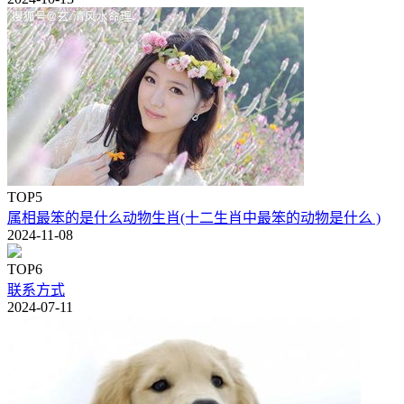
TOP5
属相最笨的是什么动物生肖(十二生肖中最笨的动物是什么 )
2024-11-08
TOP6
联系方式
2024-07-11