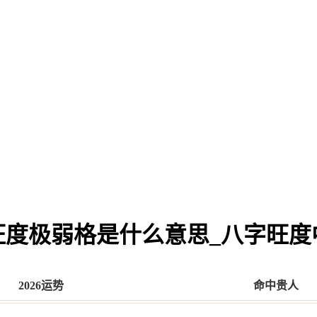
旺度极弱格是什么意思_八字旺度
2026运势
命中贵人