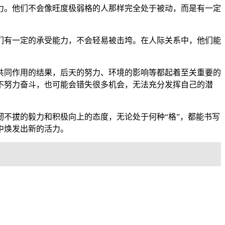
力。他们不会像旺度极弱格的人那样完全处于被动，而是有一定
们有一定的承受能力，不会轻易被击垮。在人际关系中，他们能
共同作用的结果，后天的努力、环境的影响等都起着至关重要的
不努力奋斗，也可能会错失很多机会，无法充分发挥自己的潜
不拔的毅力和积极向上的态度，无论处于何种“格”，都能书写
中焕发出新的活力。
。