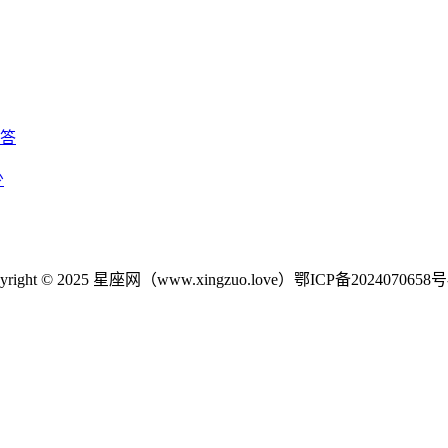
回答
少
yright © 2025 星座网（www.xingzuo.love）
鄂ICP备2024070658号