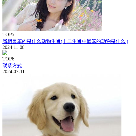
TOP5
属相最笨的是什么动物生肖(十二生肖中最笨的动物是什么 )
2024-11-08
TOP6
联系方式
2024-07-11