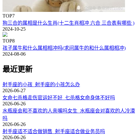
TOP7
狗三合的属相是什么生肖(十二生肖相冲 六合 三合表有哪些 )
2024-10-25
TOP8
孩子属牛和什么属相相冲吗(求问属牛的和什么属相相冲)
2024-08-06
最近更新
射手座的小孩_射手座的小孩怎么办
2026-06-27
女命七杀格走伤官运好不好_七杀格女命身体不好吗
2026-06-26
水瓶座会和不喜欢的人亲嘴吗女生_水瓶座会对喜欢的人冷漠
吗
2026-06-26
射手座适不适合做销售_射手座适合做业务员吗
2026-06-26