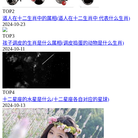
TOP2
道人在十二生肖中的属相(道人在十二生肖中 代表什么生肖)
2024-10-23
TOP3
孩子调皮的生肖是什么属相(调皮捣蛋的动物是什么生肖)
2024-10-11
TOP4
十二星座的水星是什么(十二星座各自对应的星球)
2024-10-13