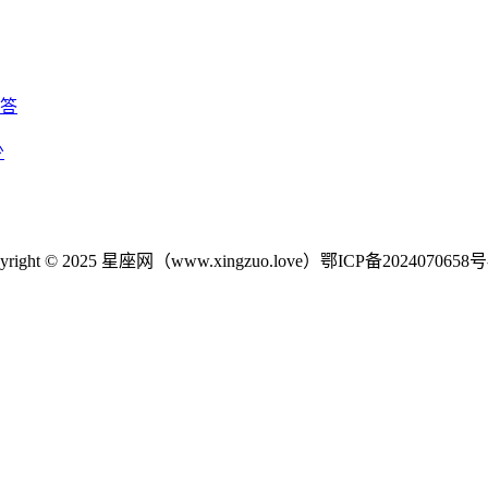
回答
少
yright © 2025 星座网（www.xingzuo.love）
鄂ICP备2024070658号