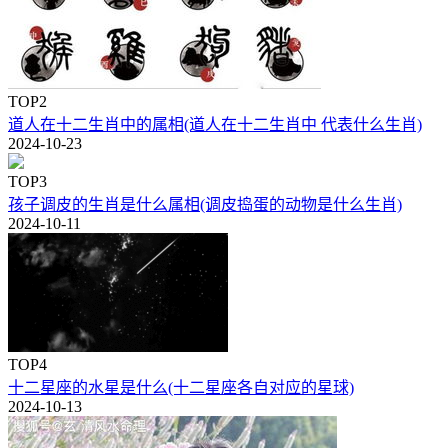
TOP2
道人在十二生肖中的属相(道人在十二生肖中 代表什么生肖)
2024-10-23
TOP3
孩子调皮的生肖是什么属相(调皮捣蛋的动物是什么生肖)
2024-10-11
TOP4
十二星座的水星是什么(十二星座各自对应的星球)
2024-10-13