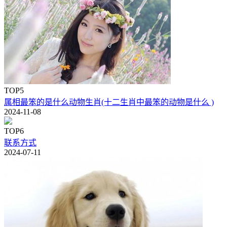
TOP5
属相最笨的是什么动物生肖(十二生肖中最笨的动物是什么 )
2024-11-08
TOP6
联系方式
2024-07-11