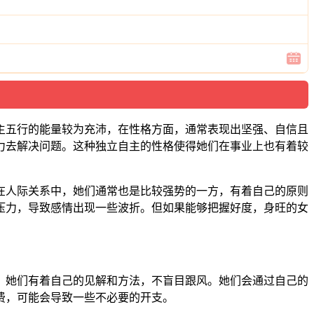
主五行的能量较为充沛，在性格方面，通常表现出坚强、自信且
力去解决问题。这种独立自主的性格使得她们在事业上也有着较
在人际关系中，她们通常也是比较强势的一方，有着自己的原则
压力，导致感情出现一些波折。但如果能够把握好度，身旺的女
，她们有着自己的见解和方法，不盲目跟风。她们会通过自己的
费，可能会导致一些不必要的开支。