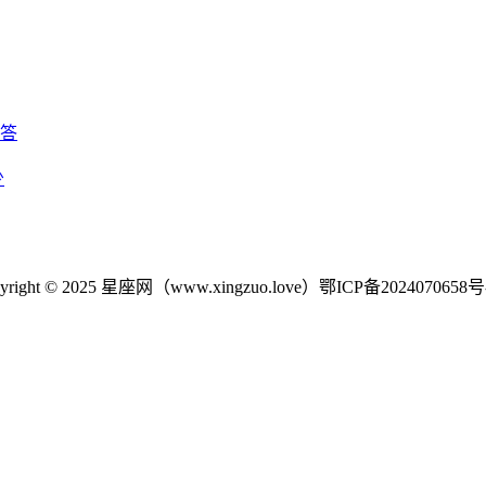
回答
少
yright © 2025 星座网（www.xingzuo.love）
鄂ICP备2024070658号