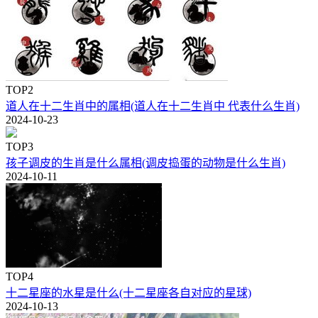
TOP2
道人在十二生肖中的属相(道人在十二生肖中 代表什么生肖)
2024-10-23
TOP3
孩子调皮的生肖是什么属相(调皮捣蛋的动物是什么生肖)
2024-10-11
TOP4
十二星座的水星是什么(十二星座各自对应的星球)
2024-10-13