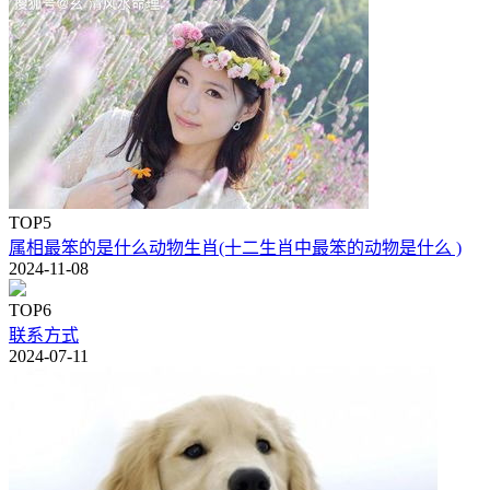
TOP5
属相最笨的是什么动物生肖(十二生肖中最笨的动物是什么 )
2024-11-08
TOP6
联系方式
2024-07-11