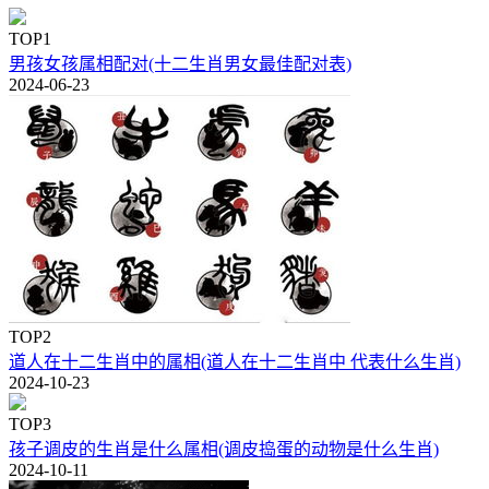
TOP1
男孩女孩属相配对(十二生肖男女最佳配对表)
2024-06-23
TOP2
道人在十二生肖中的属相(道人在十二生肖中 代表什么生肖)
2024-10-23
TOP3
孩子调皮的生肖是什么属相(调皮捣蛋的动物是什么生肖)
2024-10-11