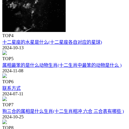
TOP4
十二星座的水星是什么(十二星座各自对应的星球)
2024-10-13
TOP5
属相最笨的是什么动物生肖(十二生肖中最笨的动物是什么 )
2024-11-08
TOP6
联系方式
2024-07-11
TOP7
狗三合的属相是什么生肖(十二生肖相冲 六合 三合表有哪些 )
2024-10-25
TOP8