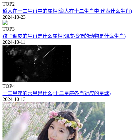
TOP2
道人在十二生肖中的属相(道人在十二生肖中 代表什么生肖)
2024-10-23
TOP3
孩子调皮的生肖是什么属相(调皮捣蛋的动物是什么生肖)
2024-10-11
TOP4
十二星座的水星是什么(十二星座各自对应的星球)
2024-10-13