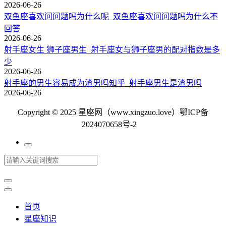
2026-06-26
双鱼座喜欢问问题吗为什么呢_双鱼座喜欢问问题吗为什么不
回答
2026-06-26
射手座女生 狮子座男生_射手座女与狮子座男的配对指数是多
少
2026-06-26
射手座的男生容易成为渣男吗知乎_射手座男生是渣男吗
2026-06-26
Copyright © 2025 星座网（www.xingzuo.love）
鄂ICP备
2024070658号-2
首页
星座知识