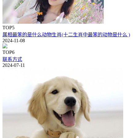
TOP5
属相最笨的是什么动物生肖(十二生肖中最笨的动物是什么 )
2024-11-08
TOP6
联系方式
2024-07-11