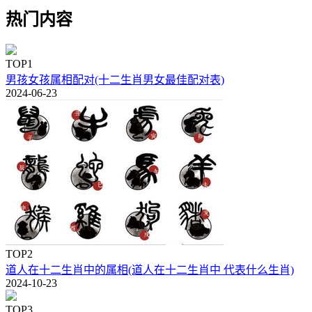
热门内容
TOP1
男孩女孩属相配对(十二生肖男女最佳配对表)
2024-06-23
TOP2
道人在十二生肖中的属相(道人在十二生肖中 代表什么生肖)
2024-10-23
TOP3