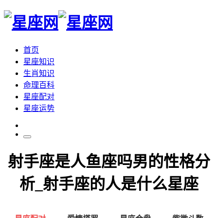
首页
星座知识
生肖知识
命理百科
星座配对
星座运势
射手座是人鱼座吗男的性格分
析_射手座的人是什么星座