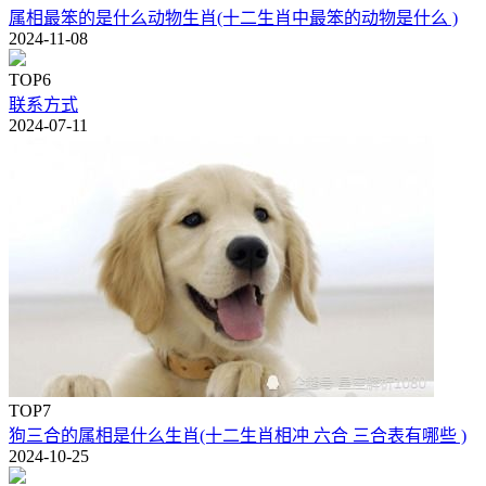
属相最笨的是什么动物生肖(十二生肖中最笨的动物是什么 )
2024-11-08
TOP6
联系方式
2024-07-11
TOP7
狗三合的属相是什么生肖(十二生肖相冲 六合 三合表有哪些 )
2024-10-25