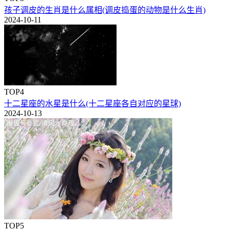
孩子调皮的生肖是什么属相(调皮捣蛋的动物是什么生肖)
2024-10-11
TOP4
十二星座的水星是什么(十二星座各自对应的星球)
2024-10-13
TOP5