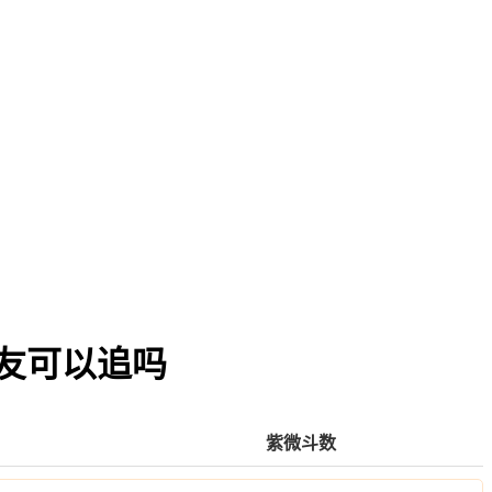
友可以追吗
紫微斗数