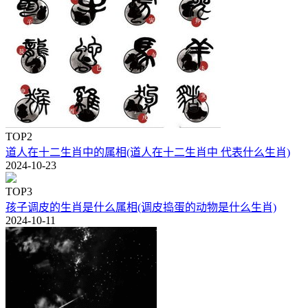
TOP2
道人在十二生肖中的属相(道人在十二生肖中 代表什么生肖)
2024-10-23
TOP3
孩子调皮的生肖是什么属相(调皮捣蛋的动物是什么生肖)
2024-10-11