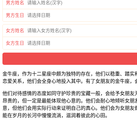
男方姓名
男方生日
女方姓名
女方生日
金牛座，作为十二星座中颇为独特的存在，他们以稳重、踏实
恋爱关系，他们会全身心地投入其中。有了女朋友的金牛座，
他们对待感情的态度如同守护珍贵的宝藏一般，会给予女朋友
昂贵的，但一定是最能体现他心意的。他们会耐心地倾听女朋
意，但他们会用实际行动来证明自己的真心。他们会为女朋友
能在岁月的长河中慢慢流淌，滋润着彼此的心田。