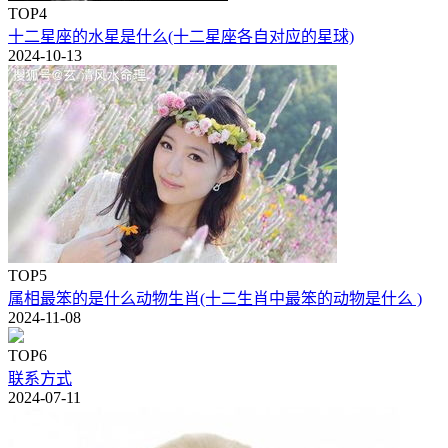
TOP4
十二星座的水星是什么(十二星座各自对应的星球)
2024-10-13
TOP5
属相最笨的是什么动物生肖(十二生肖中最笨的动物是什么 )
2024-11-08
TOP6
联系方式
2024-07-11