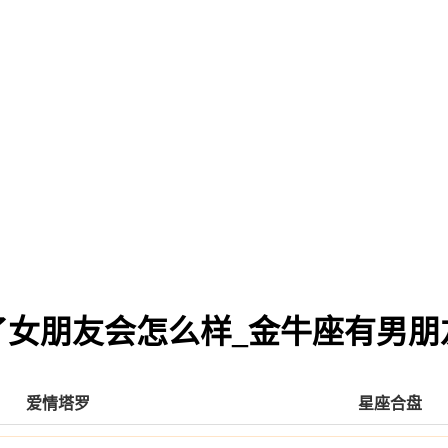
了女朋友会怎么样_金牛座有男朋
爱情塔罗
星座合盘