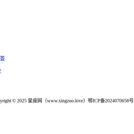
回答
少
yright © 2025 星座网（www.xingzuo.love）
鄂ICP备2024070658号