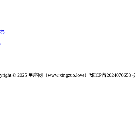
回答
少
yright © 2025 星座网（www.xingzuo.love）
鄂ICP备2024070658号