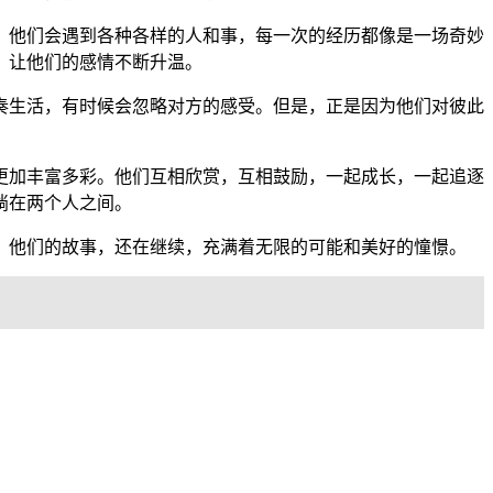
，他们会遇到各种各样的人和事，每一次的经历都像是一场奇妙
，让他们的感情不断升温。
奏生活，有时候会忽略对方的感受。但是，正是因为他们对彼此
更加丰富多彩。他们互相欣赏，互相鼓励，一起成长，一起追逐
淌在两个人之间。
。他们的故事，还在继续，充满着无限的可能和美好的憧憬。
。