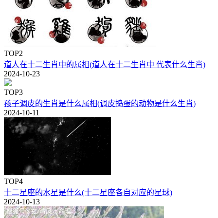
TOP2
道人在十二生肖中的属相(道人在十二生肖中 代表什么生肖)
2024-10-23
TOP3
孩子调皮的生肖是什么属相(调皮捣蛋的动物是什么生肖)
2024-10-11
TOP4
十二星座的水星是什么(十二星座各自对应的星球)
2024-10-13