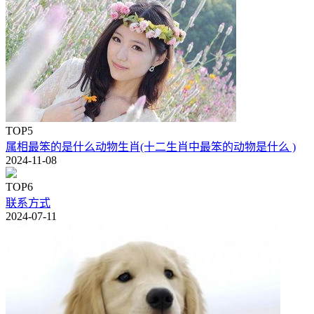
TOP5
属相最笨的是什么动物生肖(十二生肖中最笨的动物是什么 )
2024-11-08
TOP6
联系方式
2024-07-11