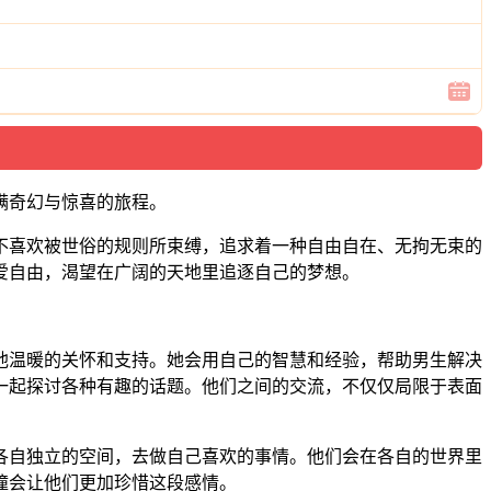
满奇幻与惊喜的旅程。
不喜欢被世俗的规则所束缚，追求着一种自由自在、无拘无束的
爱自由，渴望在广阔的天地里追逐自己的梦想。
他温暖的关怀和支持。她会用自己的智慧和经验，帮助男生解决
一起探讨各种有趣的话题。他们之间的交流，不仅仅局限于表面
各自独立的空间，去做自己喜欢的事情。他们会在各自的世界里
撞会让他们更加珍惜这段感情。