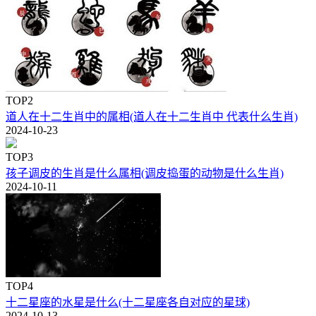
TOP2
道人在十二生肖中的属相(道人在十二生肖中 代表什么生肖)
2024-10-23
TOP3
孩子调皮的生肖是什么属相(调皮捣蛋的动物是什么生肖)
2024-10-11
TOP4
十二星座的水星是什么(十二星座各自对应的星球)
2024-10-13