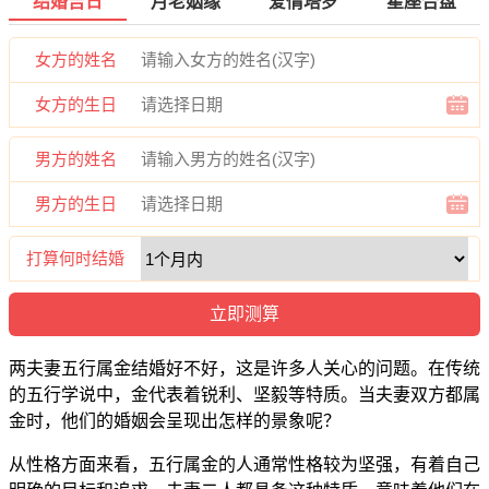
结婚吉日
月老姻缘
爱情塔罗
星座合盘
女方的姓名
女方的生日
男方的姓名
男方的生日
打算何时结婚
两夫妻五行属金结婚好不好，这是许多人关心的问题。在传统
的五行学说中，金代表着锐利、坚毅等特质。当夫妻双方都属
金时，他们的婚姻会呈现出怎样的景象呢？
从性格方面来看，五行属金的人通常性格较为坚强，有着自己