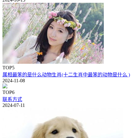
TOP5
属相最笨的是什么动物生肖(十二生肖中最笨的动物是什么 )
2024-11-08
TOP6
联系方式
2024-07-11