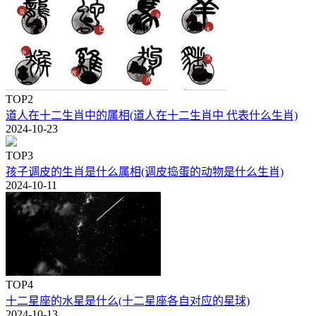
TOP2
道人在十二生肖中的属相(道人在十二生肖中 代表什么生肖)
2024-10-23
TOP3
孩子调皮的生肖是什么属相(调皮捣蛋的动物是什么生肖)
2024-10-11
TOP4
十二星座的水星是什么(十二星座各自对应的星球)
2024-10-13