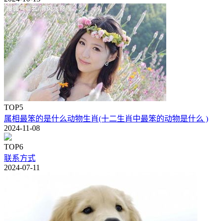
TOP5
属相最笨的是什么动物生肖(十二生肖中最笨的动物是什么 )
2024-11-08
TOP6
联系方式
2024-07-11