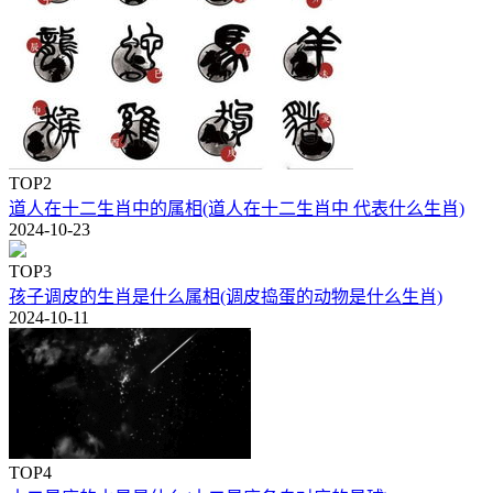
TOP2
道人在十二生肖中的属相(道人在十二生肖中 代表什么生肖)
2024-10-23
TOP3
孩子调皮的生肖是什么属相(调皮捣蛋的动物是什么生肖)
2024-10-11
TOP4