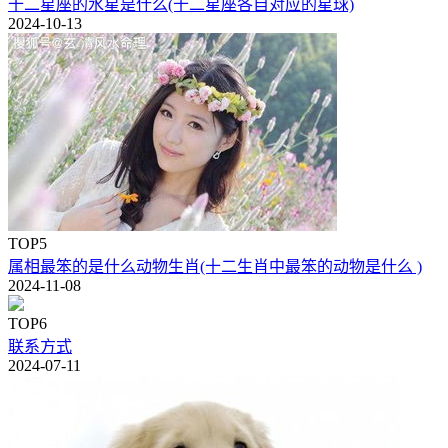
十二星座的水星是什么(十二星座各自对应的星球)
2024-10-13
TOP5
属相最笨的是什么动物生肖(十二生肖中最笨的动物是什么 )
2024-11-08
TOP6
联系方式
2024-07-11