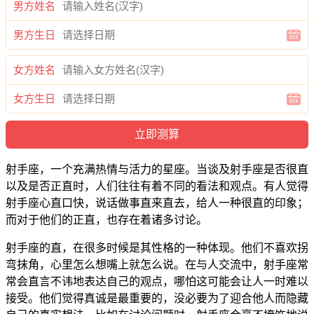
男方姓名
男方生日
女方姓名
女方生日
射手座，一个充满热情与活力的星座。当谈及射手座是否很直
以及是否正直时，人们往往有着不同的看法和观点。有人觉得
射手座心直口快，说话做事直来直去，给人一种很直的印象；
而对于他们的正直，也存在着诸多讨论。
射手座的直，在很多时候是其性格的一种体现。他们不喜欢拐
弯抹角，心里怎么想嘴上就怎么说。在与人交流中，射手座常
常会直言不讳地表达自己的观点，哪怕这可能会让人一时难以
接受。他们觉得真诚是最重要的，没必要为了迎合他人而隐藏