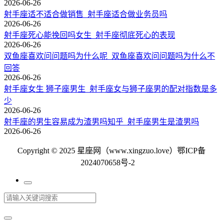
2026-06-26
射手座适不适合做销售_射手座适合做业务员吗
2026-06-26
射手座死心能挽回吗女生_射手座彻底死心的表现
2026-06-26
双鱼座喜欢问问题吗为什么呢_双鱼座喜欢问问题吗为什么不
回答
2026-06-26
射手座女生 狮子座男生_射手座女与狮子座男的配对指数是多
少
2026-06-26
射手座的男生容易成为渣男吗知乎_射手座男生是渣男吗
2026-06-26
Copyright © 2025 星座网（www.xingzuo.love）
鄂ICP备
2024070658号-2