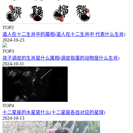
TOP2
道人在十二生肖中的属相(道人在十二生肖中 代表什么生肖)
2024-10-23
TOP3
孩子调皮的生肖是什么属相(调皮捣蛋的动物是什么生肖)
2024-10-11
TOP4
十二星座的水星是什么(十二星座各自对应的星球)
2024-10-13