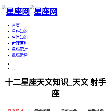
首页
星座知识
生肖知识
命理百科
星座配对
星座运势
十二星座天文知识_天文 射手
座