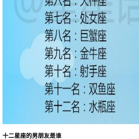
十二星座的男朋友是谁