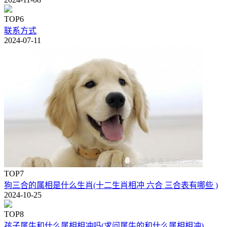
TOP6
联系方式
2024-07-11
TOP7
狗三合的属相是什么生肖(十二生肖相冲 六合 三合表有哪些 )
2024-10-25
TOP8
孩子属牛和什么属相相冲吗(求问属牛的和什么属相相冲)