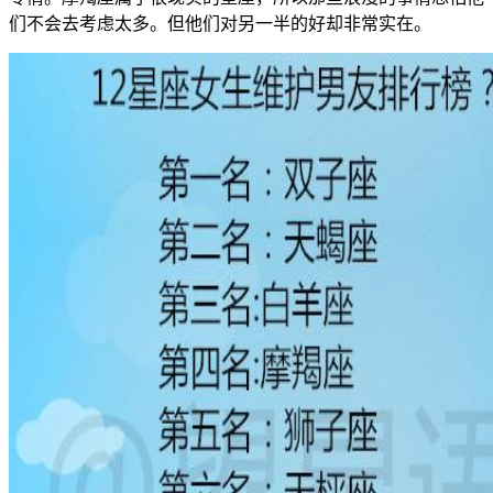
们不会去考虑太多。但他们对另一半的好却非常实在。