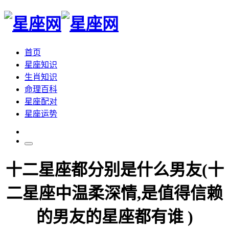
首页
星座知识
生肖知识
命理百科
星座配对
星座运势
十二星座都分别是什么男友(十
二星座中温柔深情,是值得信赖
的男友的星座都有谁 )