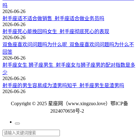
吗
2026-06-26
射手座适不适合做销售_射手座适合做业务员吗
2026-06-26
射手座死心能挽回吗女生_射手座彻底死心的表现
2026-06-26
双鱼座喜欢问问题吗为什么呢_双鱼座喜欢问问题吗为什么不
回答
2026-06-26
射手座女生 狮子座男生_射手座女与狮子座男的配对指数是多
少
2026-06-26
射手座的男生容易成为渣男吗知乎_射手座男生是渣男吗
2026-06-26
Copyright © 2025 星座网（www.xingzuo.love）
鄂ICP备
2024070658号-2