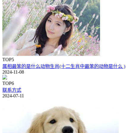
TOP5
属相最笨的是什么动物生肖(十二生肖中最笨的动物是什么 )
2024-11-08
TOP6
联系方式
2024-07-11