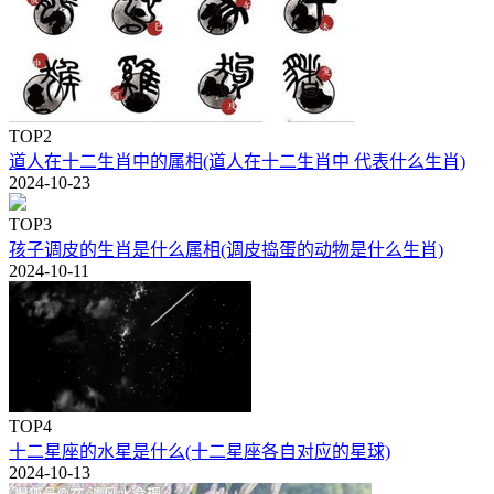
TOP2
道人在十二生肖中的属相(道人在十二生肖中 代表什么生肖)
2024-10-23
TOP3
孩子调皮的生肖是什么属相(调皮捣蛋的动物是什么生肖)
2024-10-11
TOP4
十二星座的水星是什么(十二星座各自对应的星球)
2024-10-13